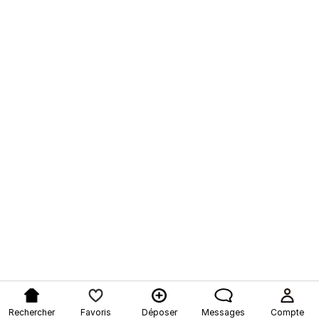
Rechercher
Favoris
Déposer
Messages
Compte