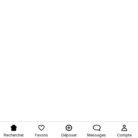
Rechercher
Favoris
Déposer
Messages
Compte