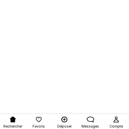
Rechercher
Favoris
Déposer
Messages
Compte