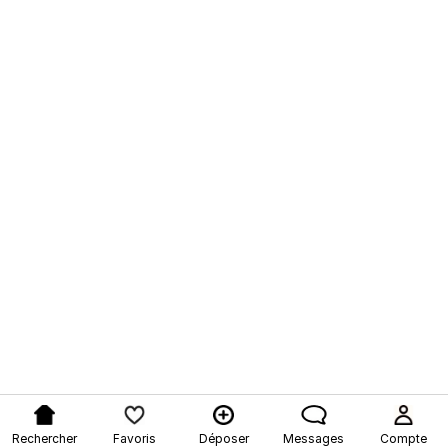
Rechercher
Favoris
Déposer
Messages
Compte