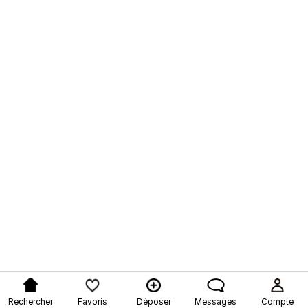
Rechercher
Favoris
Déposer
Messages
Compte