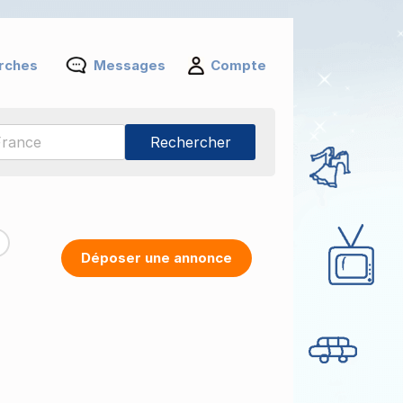
rches
Messages
Compte
Déposer une annonce