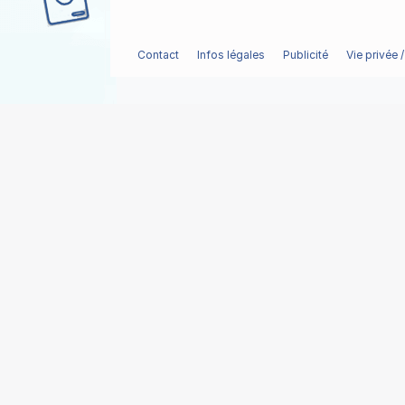
Contact
Infos légales
Publicité
Vie privée 