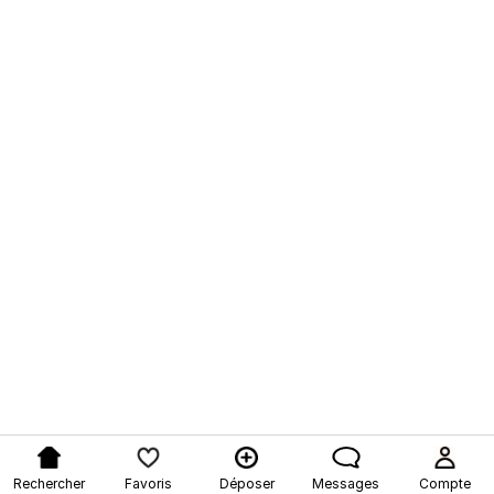
Rechercher
Favoris
Déposer
Messages
Compte