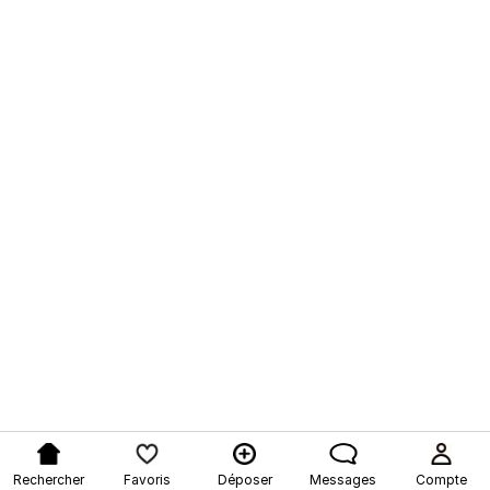
Rechercher
Favoris
Déposer
Messages
Compte