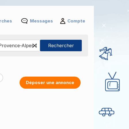
rches
Messages
Compte
Déposer une annonce