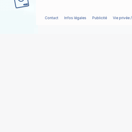
Contact
Infos légales
Publicité
Vie privée 