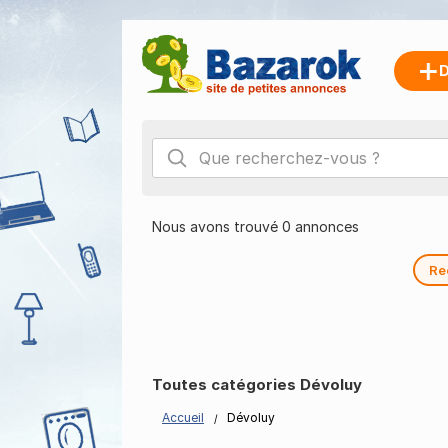
D
Nous avons trouvé 0 annonces
Re
Toutes catégories Dévoluy
Accueil
Dévoluy