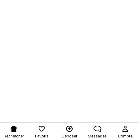
Rechercher
Favoris
Déposer
Messages
Compte