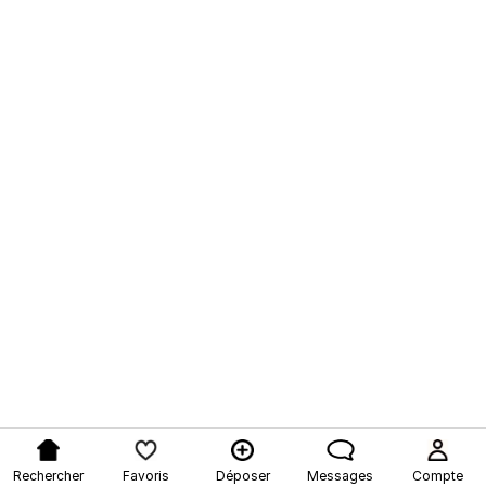
Rechercher
Favoris
Déposer
Messages
Compte