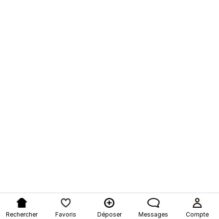
Rechercher
Favoris
Déposer
Messages
Compte