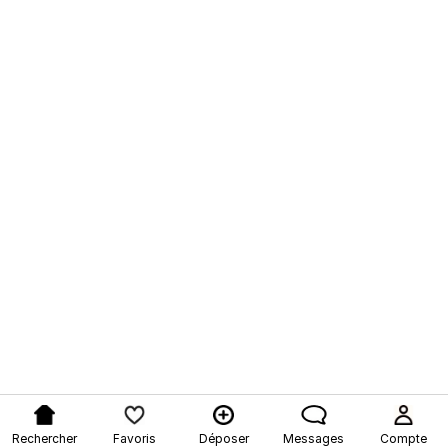
Rechercher
Favoris
Déposer
Messages
Compte