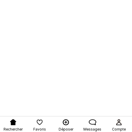
Rechercher
Favoris
Déposer
Messages
Compte