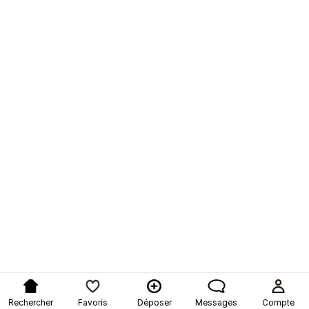
Rechercher
Favoris
Déposer
Messages
Compte