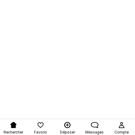
Rechercher
Favoris
Déposer
Messages
Compte