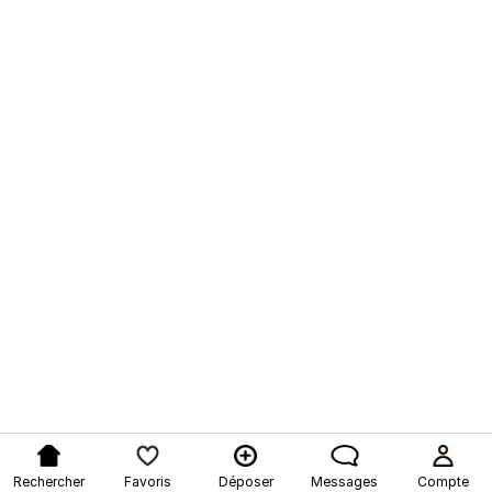
Rechercher
Favoris
Déposer
Messages
Compte