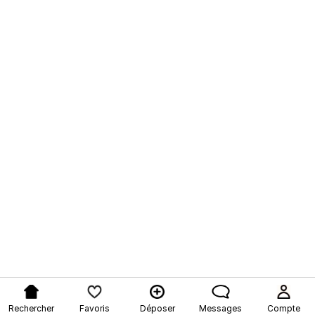
Rechercher
Favoris
Déposer
Messages
Compte