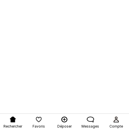
Rechercher
Favoris
Déposer
Messages
Compte