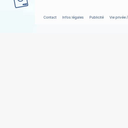
Contact
Infos légales
Publicité
Vie privée 