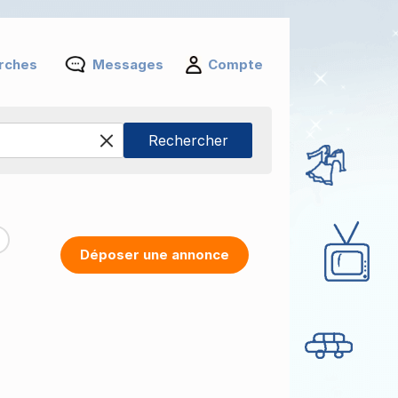
rches
Messages
Compte
Déposer une annonce