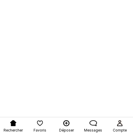
Rechercher
Favoris
Déposer
Messages
Compte