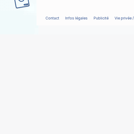
Contact
Infos légales
Publicité
Vie privée 