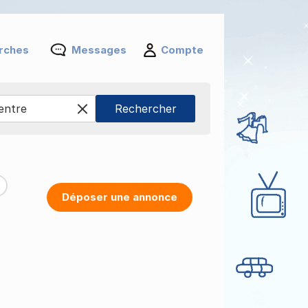
rches
Messages
Compte
Déposer une annonce