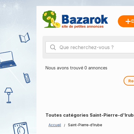
D
Nous avons trouvé 0 annonces
Re
Toutes catégories Saint-Pierre-d'Iru
Accueil
Saint-Pierre-d'Irube