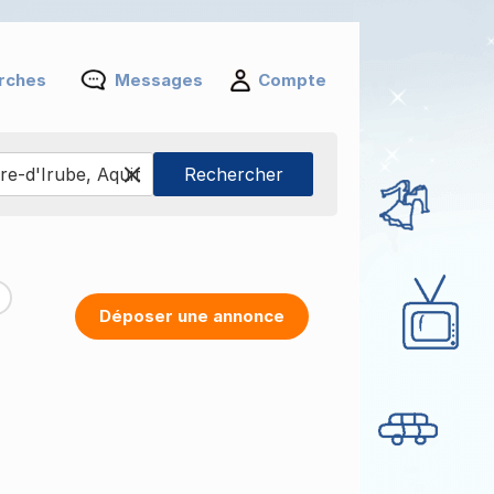
rches
Messages
Compte
Déposer une annonce