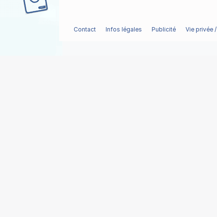
Contact
Infos légales
Publicité
Vie privée 