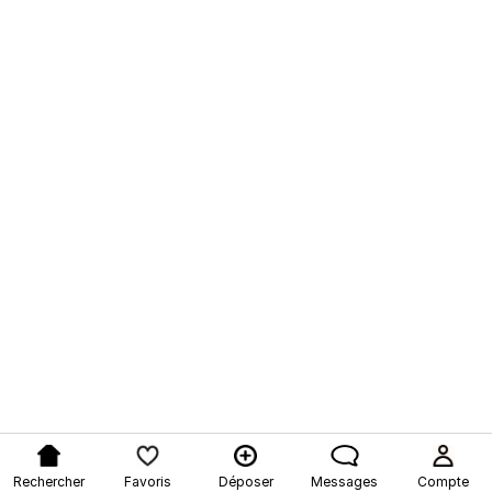
Rechercher
Favoris
Déposer
Messages
Compte