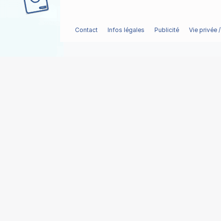
Contact
Infos légales
Publicité
Vie privée 