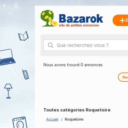
D
Nous avons trouvé 0 annonces
Re
Toutes catégories Roquetoire
Accueil
Roquetoire