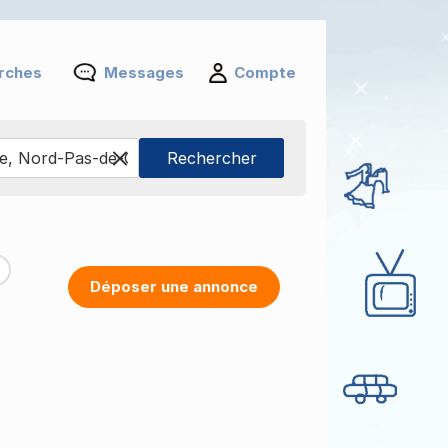
rches
Messages
Compte
Déposer une annonce