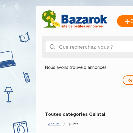
D
Nous avons trouvé 0 annonces
Re
Toutes catégories Quintal
Accueil
Quintal