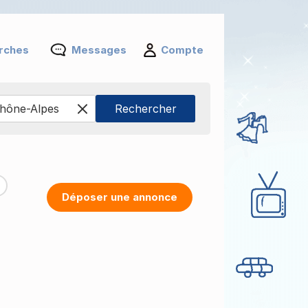
rches
Messages
Compte
Déposer une annonce