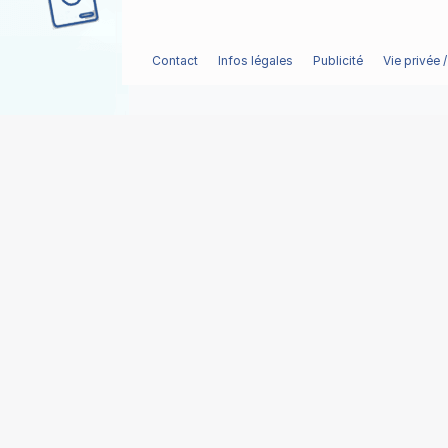
Contact
Infos légales
Publicité
Vie privée 