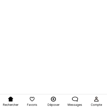
Rechercher
Favoris
Déposer
Messages
Compte