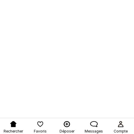
Rechercher
Favoris
Déposer
Messages
Compte