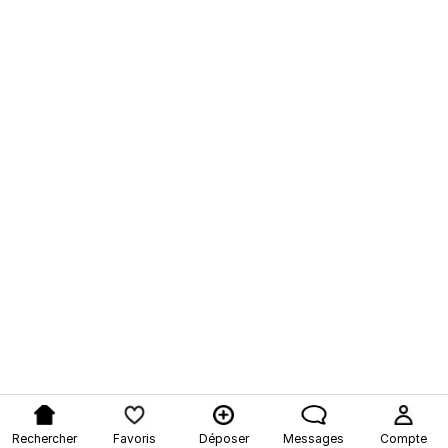
Rechercher
Favoris
Déposer
Messages
Compte