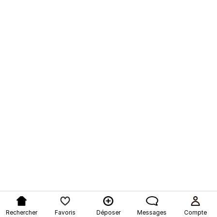
Rechercher
Favoris
Déposer
Messages
Compte