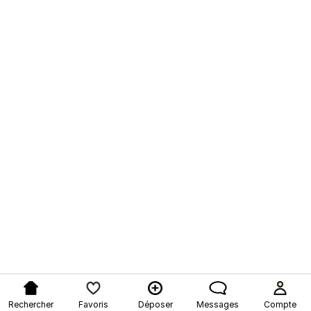
Rechercher
Favoris
Déposer
Messages
Compte