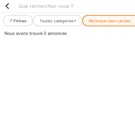
Filtres
Toutes catégories
Montreuil-des-Landes
▾
Nous avons trouvé 0 annonces