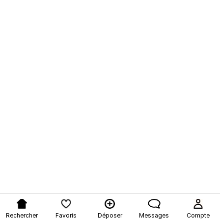
Rechercher
Favoris
Déposer
Messages
Compte