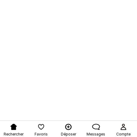
Rechercher
Favoris
Déposer
Messages
Compte