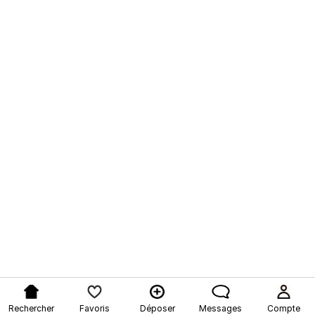
Rechercher
Favoris
Déposer
Messages
Compte