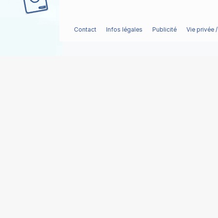
Contact
Infos légales
Publicité
Vie privée 