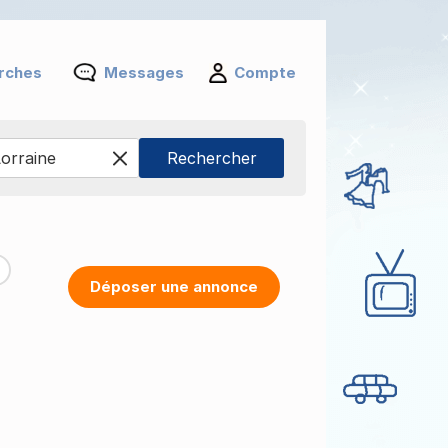
rches
Messages
Compte
Déposer une annonce