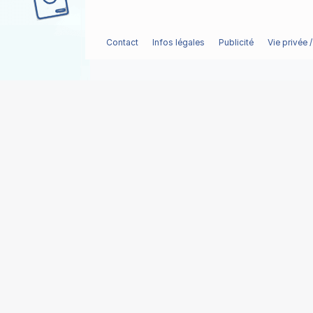
Contact
Infos légales
Publicité
Vie privée 