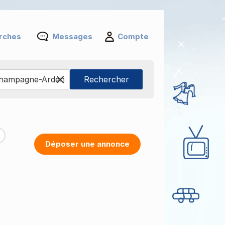
rches
Messages
Compte
Déposer une annonce