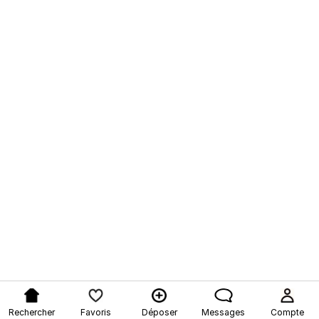
Rechercher
Favoris
Déposer
Messages
Compte