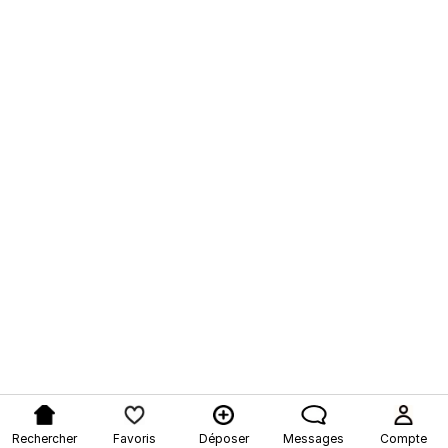
Rechercher
Favoris
Déposer
Messages
Compte