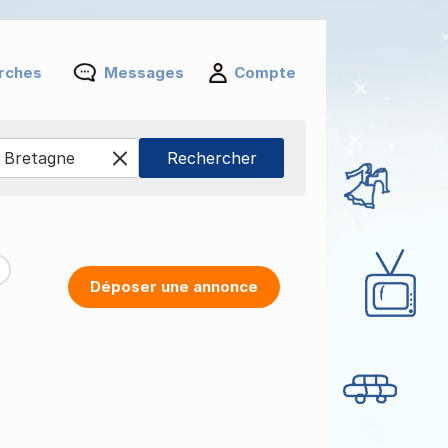
rches
Messages
Compte
Déposer une annonce