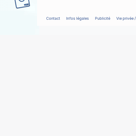
Contact
Infos légales
Publicité
Vie privée 