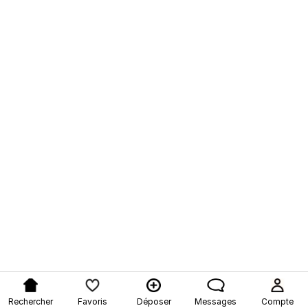
Rechercher
Favoris
Déposer
Messages
Compte