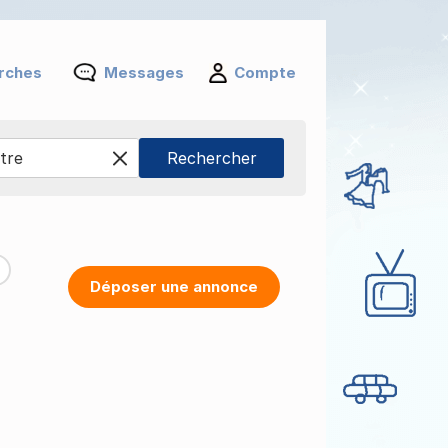
rches
Messages
Compte
Déposer une annonce