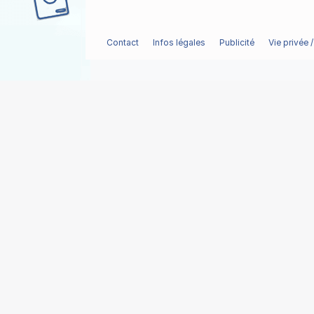
Contact
Infos légales
Publicité
Vie privée 