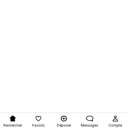
Rechercher
Favoris
Déposer
Messages
Compte