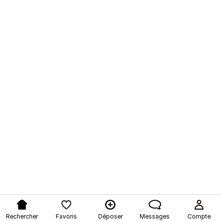
Rechercher
Favoris
Déposer
Messages
Compte