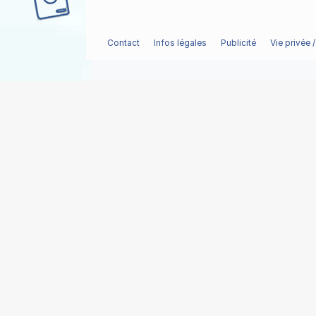
Contact
Infos légales
Publicité
Vie privée 