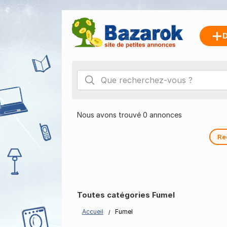
D
Nous avons trouvé 0 annonces
Re
Toutes catégories Fumel
Accueil
Fumel