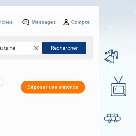
rches
Messages
Compte
Déposer une annonce