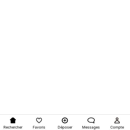
Rechercher
Favoris
Déposer
Messages
Compte