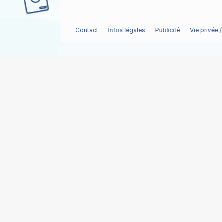
Contact
Infos légales
Publicité
Vie privée 