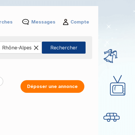
rches
Messages
Compte
Déposer une annonce