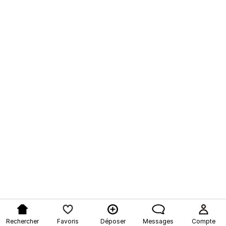
Rechercher
Favoris
Déposer
Messages
Compte