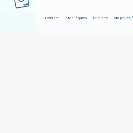
Contact
Infos légales
Publicité
Vie privée 