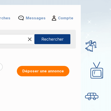
rches
Messages
Compte
Déposer une annonce