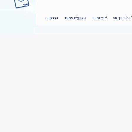
Contact
Infos légales
Publicité
Vie privée 