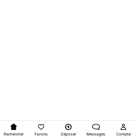
Rechercher
Favoris
Déposer
Messages
Compte